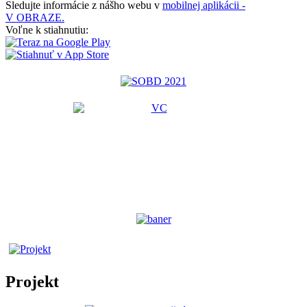
Sledujte informácie z nášho webu v
mobilnej aplikácii -
V OBRAZE.
Voľne k stiahnutiu:
Projekt