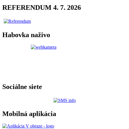
REFERENDUM 4. 7. 2026
Habovka naživo
Sociálne siete
Mobilná aplikácia