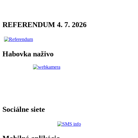
REFERENDUM 4. 7. 2026
Habovka naživo
Sociálne siete