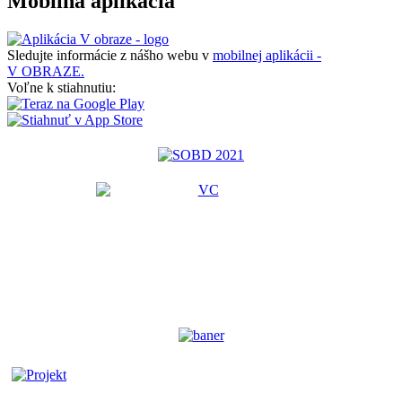
Mobilná aplikácia
Sledujte informácie z nášho webu v
mobilnej aplikácii -
V OBRAZE.
Voľne k stiahnutiu: