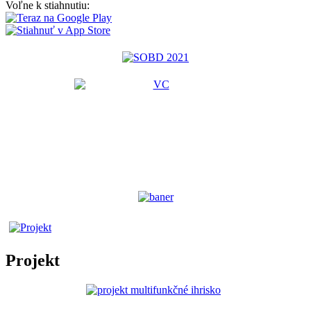
Voľne k stiahnutiu:
Projekt