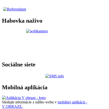
Habovka naživo
Sociálne siete
Mobilná aplikácia
Sledujte informácie z nášho webu v
mobilnej aplikácii -
V OBRAZE.