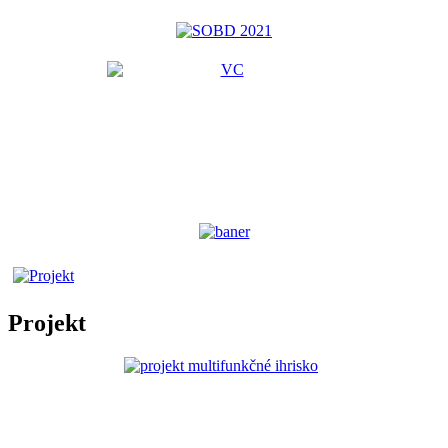
Projekt