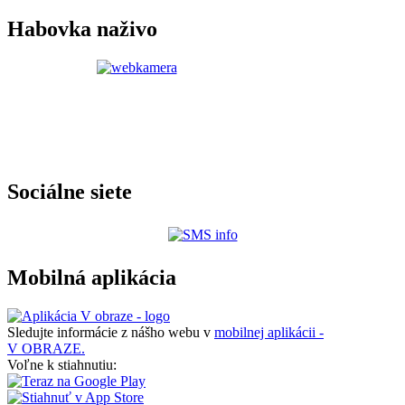
Habovka naživo
Sociálne siete
Mobilná aplikácia
Sledujte informácie z nášho webu v
mobilnej aplikácii -
V OBRAZE.
Voľne k stiahnutiu: