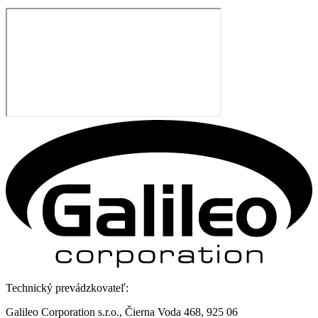
Technický prevádzkovateľ:
Galileo Corporation s.r.o., Čierna Voda 468, 925 06