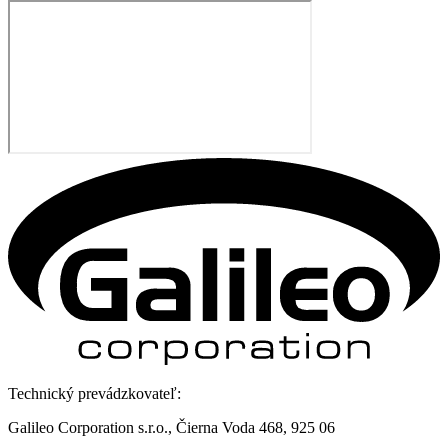
Technický prevádzkovateľ:
Galileo Corporation s.r.o., Čierna Voda 468, 925 06