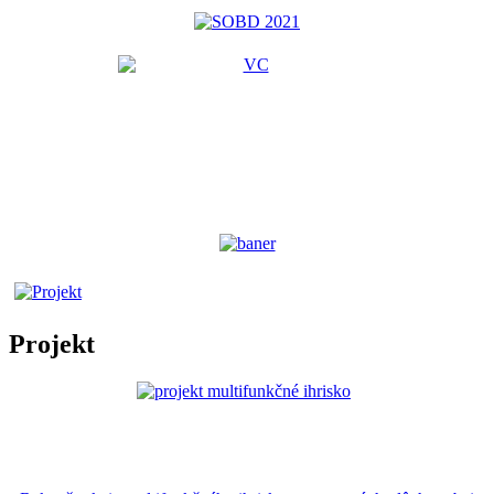
Projekt