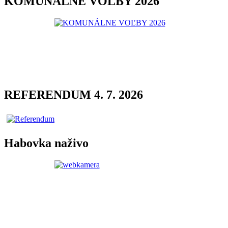
KOMUNÁLNE VOĽBY 2026
REFERENDUM 4. 7. 2026
Habovka naživo