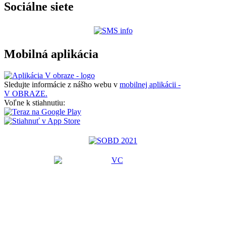
Sociálne siete
Mobilná aplikácia
Sledujte informácie z nášho webu v
mobilnej aplikácii -
V OBRAZE.
Voľne k stiahnutiu: