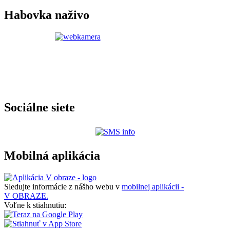
Habovka naživo
Sociálne siete
Mobilná aplikácia
Sledujte informácie z nášho webu v
mobilnej aplikácii -
V OBRAZE.
Voľne k stiahnutiu: