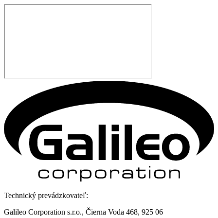
Technický prevádzkovateľ:
Galileo Corporation s.r.o., Čierna Voda 468, 925 06