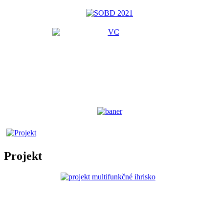
Projekt