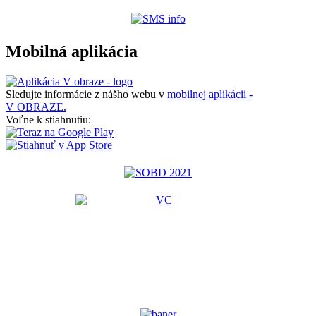
Mobilná aplikácia
Sledujte informácie z nášho webu v
mobilnej aplikácii -
V OBRAZE.
Voľne k stiahnutiu: