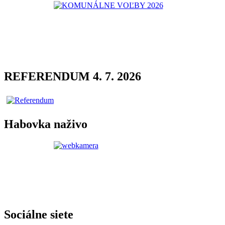
REFERENDUM 4. 7. 2026
Habovka naživo
Sociálne siete