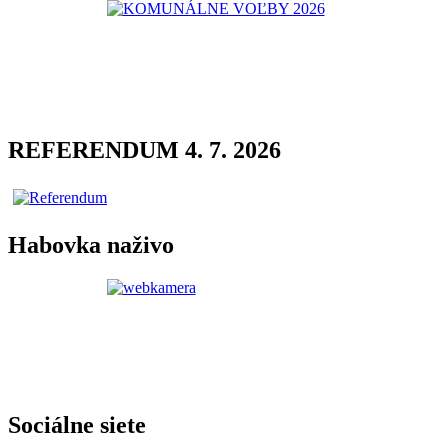
REFERENDUM 4. 7. 2026
Habovka naživo
Sociálne siete