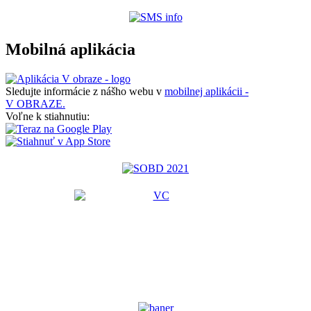
Mobilná aplikácia
Sledujte informácie z nášho webu v
mobilnej aplikácii -
V OBRAZE.
Voľne k stiahnutiu: