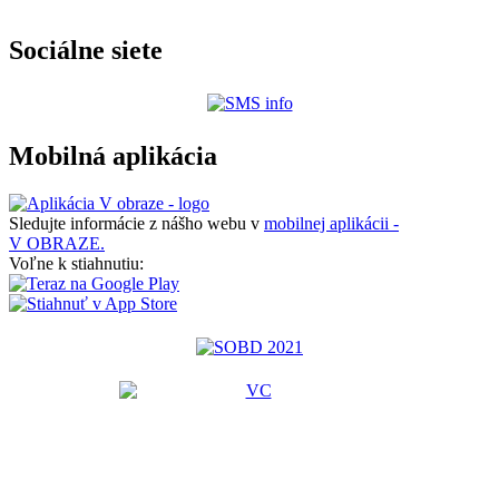
Sociálne siete
Mobilná aplikácia
Sledujte informácie z nášho webu v
mobilnej aplikácii -
V OBRAZE.
Voľne k stiahnutiu: