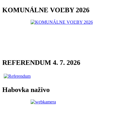
KOMUNÁLNE VOĽBY 2026
REFERENDUM 4. 7. 2026
Habovka naživo