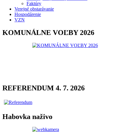
Faktúry
Verejné obstarávanie
Hospodárenie
VZN
KOMUNÁLNE VOĽBY 2026
REFERENDUM 4. 7. 2026
Habovka naživo