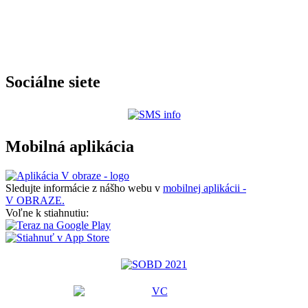
Sociálne siete
Mobilná aplikácia
Sledujte informácie z nášho webu v
mobilnej aplikácii -
V OBRAZE.
Voľne k stiahnutiu: