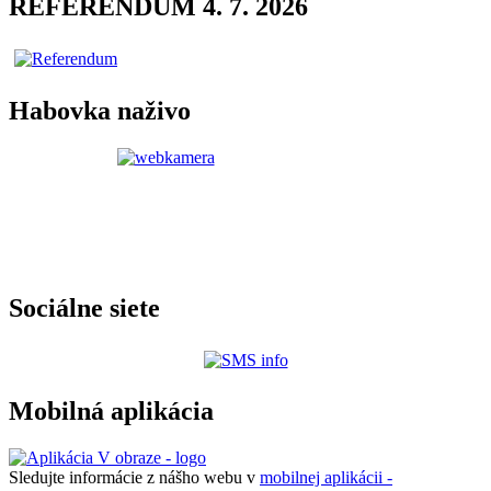
REFERENDUM 4. 7. 2026
Habovka naživo
Sociálne siete
Mobilná aplikácia
Sledujte informácie z nášho webu v
mobilnej aplikácii -